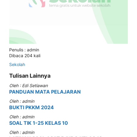
Penulis : admin
Dibaca 204 kali
Sekolah
Tulisan Lainnya
Oleh : Edi Setiawan
PANDUAN MATA PELAJARAN
Oleh : admin
BUKTI PKKM 2024
Oleh : admin
SOAL TIK 1-25 KELAS 10
Oleh : admin