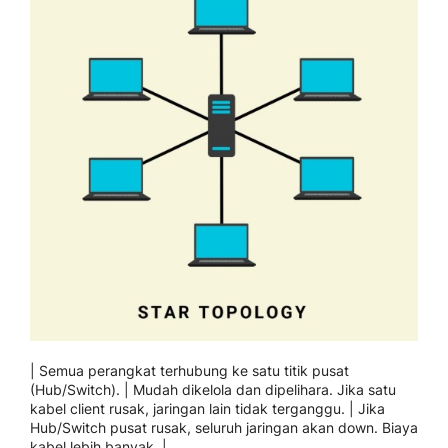
| Semua perangkat terhubung ke satu titik pusat
(Hub/Switch). | Mudah dikelola dan dipelihara. Jika satu
kabel client rusak, jaringan lain tidak terganggu. | Jika
Hub/Switch pusat rusak, seluruh jaringan akan down. Biaya
kabel lebih banyak. |