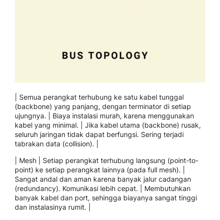
| Semua perangkat terhubung ke satu kabel tunggal
(backbone) yang panjang, dengan terminator di setiap
ujungnya. | Biaya instalasi murah, karena menggunakan
kabel yang minimal. | Jika kabel utama (backbone) rusak,
seluruh jaringan tidak dapat berfungsi. Sering terjadi
tabrakan data (collision). |
| Mesh | Setiap perangkat terhubung langsung (point-to-
point) ke setiap perangkat lainnya (pada full mesh). |
Sangat andal dan aman karena banyak jalur cadangan
(redundancy). Komunikasi lebih cepat. | Membutuhkan
banyak kabel dan port, sehingga biayanya sangat tinggi
dan instalasinya rumit. |