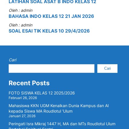
LATIHAN SOAL ASAT B INDO KELAS 12
Oleh : admin
BAHASA INDO KELAS 12 21 JAN 2026
Oleh : admin
SOAL ESAI TIK KELAS 10 29/4/2026
Cari
Cari
Recent Posts
FOTO SISWA KELAS 12 2025/2026
Februari 26, 2026
Mahasiswa KKN UGM Kenalkan Dunia Kampus dan AI
kepada Siswa MA Roudlotul ‘Ulum
Januari 27, 2026
Peringati Isra Mikraj 1447 H, MA dan MTs Roudlotul Ulum