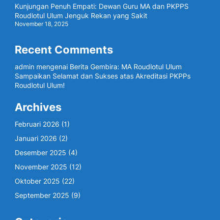
Kunjungan Penuh Empati: Dewan Guru MA dan PKPPS
Roudlotul Ulum Jenguk Rekan yang Sakit
November 18, 2025
Recent Comments
admin
mengenai
Berita Gembira: MA Roudlotul Ulum
Sampaikan Selamat dan Sukses atas Akreditasi PKPPs
Roudlotul Ulum!
Archives
Februari 2026
(1)
Januari 2026
(2)
Desember 2025
(4)
November 2025
(12)
Oktober 2025
(22)
September 2025
(9)