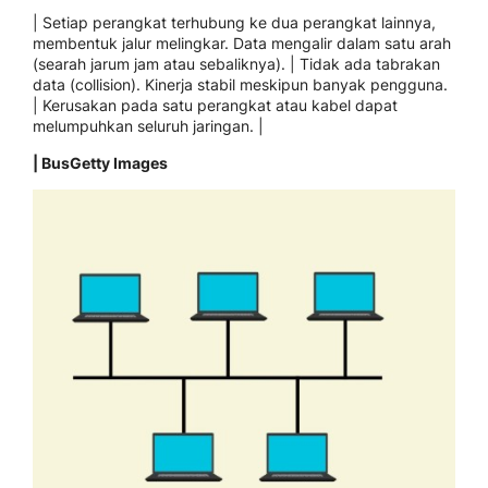
| Setiap perangkat terhubung ke dua perangkat lainnya,
membentuk jalur melingkar. Data mengalir dalam satu arah
(searah jarum jam atau sebaliknya). | Tidak ada tabrakan
data (collision). Kinerja stabil meskipun banyak pengguna.
| Kerusakan pada satu perangkat atau kabel dapat
melumpuhkan seluruh jaringan. |
| BusGetty Images