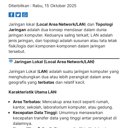
Diterbitkan : Rabu, 15 Oktober 2025
Jaringan lokal (
Local Area Network/LAN
) dan
Topologi
Jaringan
adalah dua konsep mendasar dalam dunia
jaringan komputer. Keduanya saling terkait; LAN adalah
jenis jaringan, dan topologi adalah susunan atau tata letak
fisik/logis dari komponen-komponen dalam jaringan
tersebut.
Jaringan Lokal (Local Area Network/LAN)
Jaringan Lokal (
LAN
) adalah suatu jaringan komputer yang
menghubungkan dua atau lebih perangkat dalam area
geografis yang
terbatas
dan relatif kecil.
Karakteristik Utama LAN:
Area Terbatas:
Mencakup area kecil seperti rumah,
kantor, sekolah, laboratorium komputer, atau gedung.
Kecepatan Data Tinggi:
Umumnya menawarkan
kecepatan transfer data yang tinggi antar perangkat di
dalamnya.