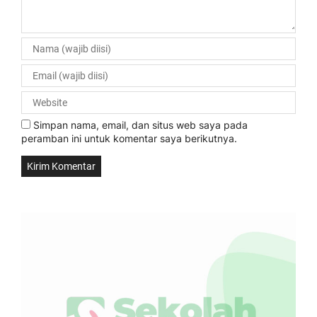
Simpan nama, email, dan situs web saya pada
peramban ini untuk komentar saya berikutnya.