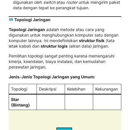
digunakan oleh
switch
atau
router
untuk mengirim paket
data dengan tepat ke perangkat tujuan.
Topologi Jaringan
Topologi Jaringan
adalah metode atau cara yang
digunakan untuk menghubungkan komputer satu dengan
komputer lainnya. Ini mendefinisikan
struktur fisik
(tata
letak kabel) dan
struktur logis
(aliran data) jaringan.
Pemilihan topologi sangat penting karena memengaruhi
kinerja, keandalan, biaya instalasi, dan kemudahan
perawatan jaringan.
Jenis-Jenis Topologi Jaringan yang Umum:
Topologi
Deskripsi
Kelebihan
Kekurangan
Star
(Bintang)