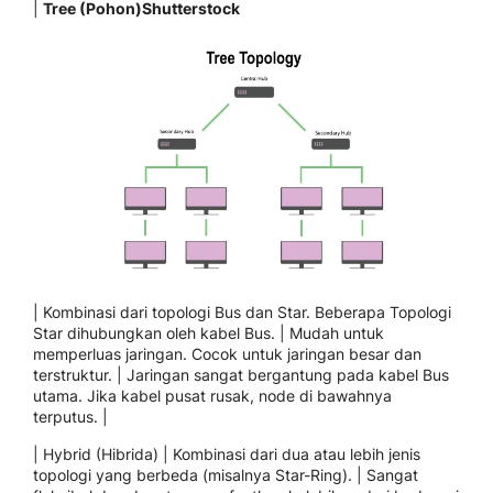
|
Tree (Pohon)Shutterstock
| Kombinasi dari topologi Bus dan Star. Beberapa Topologi
Star dihubungkan oleh kabel Bus. | Mudah untuk
memperluas jaringan. Cocok untuk jaringan besar dan
terstruktur. | Jaringan sangat bergantung pada kabel Bus
utama. Jika kabel pusat rusak, node di bawahnya
terputus. |
| Hybrid (Hibrida) | Kombinasi dari dua atau lebih jenis
topologi yang berbeda (misalnya Star-Ring). | Sangat