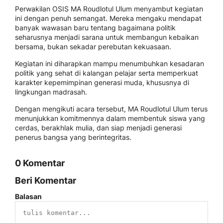
Perwakilan OSIS MA Roudlotul Ulum menyambut kegiatan
ini dengan penuh semangat. Mereka mengaku mendapat
banyak wawasan baru tentang bagaimana politik
seharusnya menjadi sarana untuk membangun kebaikan
bersama, bukan sekadar perebutan kekuasaan.
Kegiatan ini diharapkan mampu menumbuhkan kesadaran
politik yang sehat di kalangan pelajar serta memperkuat
karakter kepemimpinan generasi muda, khususnya di
lingkungan madrasah.
Dengan mengikuti acara tersebut, MA Roudlotul Ulum terus
menunjukkan komitmennya dalam membentuk siswa yang
cerdas, berakhlak mulia, dan siap menjadi generasi
penerus bangsa yang berintegritas.
0 Komentar
Beri Komentar
Balasan