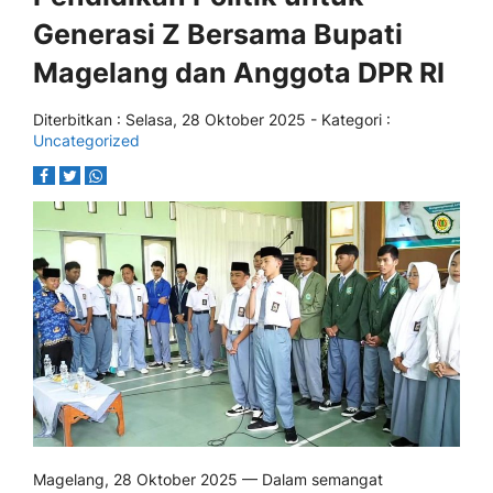
Generasi Z Bersama Bupati
Magelang dan Anggota DPR RI
Diterbitkan :
Selasa, 28 Oktober 2025
- Kategori :
Uncategorized
Magelang, 28 Oktober 2025 — Dalam semangat