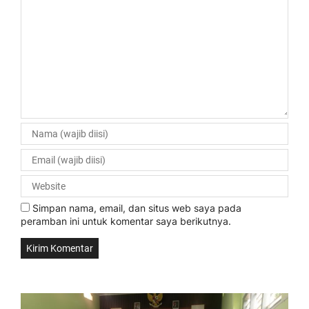
Simpan nama, email, dan situs web saya pada
peramban ini untuk komentar saya berikutnya.