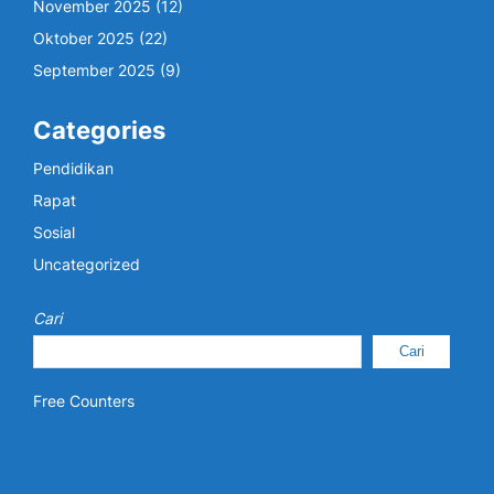
November 2025
(12)
Oktober 2025
(22)
September 2025
(9)
Categories
Pendidikan
Rapat
Sosial
Uncategorized
Cari
Cari
Free Counters