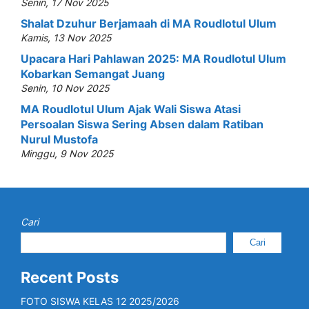
Senin, 17 Nov 2025
Shalat Dzuhur Berjamaah di MA Roudlotul Ulum
Kamis, 13 Nov 2025
Upacara Hari Pahlawan 2025: MA Roudlotul Ulum
Kobarkan Semangat Juang
Senin, 10 Nov 2025
MA Roudlotul Ulum Ajak Wali Siswa Atasi
Persoalan Siswa Sering Absen dalam Ratiban
Nurul Mustofa
Minggu, 9 Nov 2025
Cari
Cari
Recent Posts
FOTO SISWA KELAS 12 2025/2026