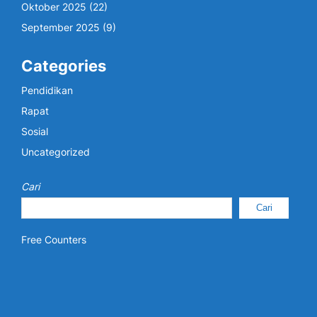
Oktober 2025
(22)
September 2025
(9)
Categories
Pendidikan
Rapat
Sosial
Uncategorized
Cari
Cari
Free Counters